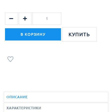
КУПИТЬ
В КОРЗИНУ
ОПИСАНИЕ
ХАРАКТЕРИСТИКИ