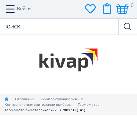
0
Войти
Отопление
Комплектующие WATTS
Контрольно-измерительные приборы
Термометры
Термометр биметаллический F+R801 SD (TAS)