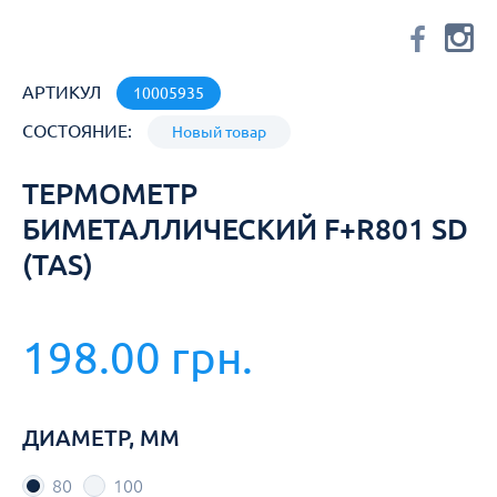
АРТИКУЛ
10005935
СОСТОЯНИЕ:
Новый товар
ТЕРМОМЕТР
БИМЕТАЛЛИЧЕСКИЙ F+R801 SD
(TAS)
198.00 грн.
ДИАМЕТР, ММ
80
100