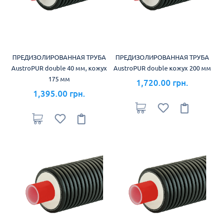
ПРЕДИЗОЛИРОВАННАЯ ТРУБА
ПРЕДИЗОЛИРОВАННАЯ ТРУБА
AustroPUR double 40 мм, кожух
AustroPUR double кожух 200 мм
175 мм
1,720.00 грн.
1,395.00 грн.