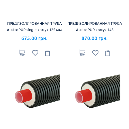
ПРЕДИЗОЛИРОВАННАЯ ТРУБА
ПРЕДИЗОЛИРОВАННАЯ ТРУБА
AustroPUR single кожух 125 мм
AustroPUR кожух 145
675.00 грн.
870.00 грн.