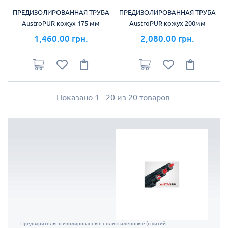
ПРЕДИЗОЛИРОВАННАЯ ТРУБА
ПРЕДИЗОЛИРОВАННАЯ ТРУБА
AustroPUR кожух 175 мм
AustroPUR кожух 200мм
1,460.00 грн.
2,080.00 грн.
Показано 1 - 20 из 20 товаров
Предварительно изолированные полиэтиленовые (сшитий