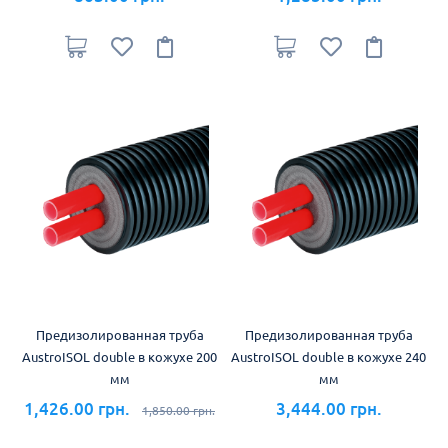
Предизолированная труба
Предизолированная труба
AustroISOL double в кожухе 200
AustroISOL double в кожухе 240
мм
мм
1,426.00 грн.
3,444.00 грн.
1,850.00 грн.