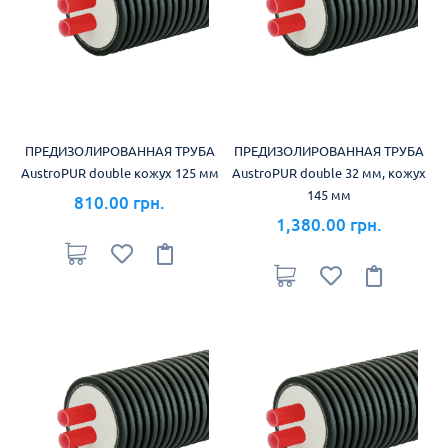
ПРЕДИЗОЛИРОВАННАЯ ТРУБА
ПРЕДИЗОЛИРОВАННАЯ ТРУБА
AustroPUR double кожух 125 мм
AustroPUR double 32 мм, кожух
145 мм
810.00 грн.
1,380.00 грн.