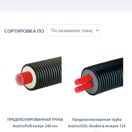
СОРТИРОВКА ПО
ПРЕДИЗОЛИРОВАННАЯ ТРУБА
Предизолированная труба
AustroPUR кожух 240 мм
AustroISOL double в кожухе 125