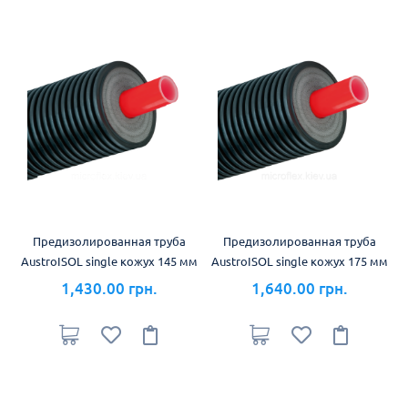
Предизолированная труба
Предизолированная труба
AustroISOL single кожух 145 мм
AustroISOL single кожух 175 мм
1,430.00 грн.
1,640.00 грн.