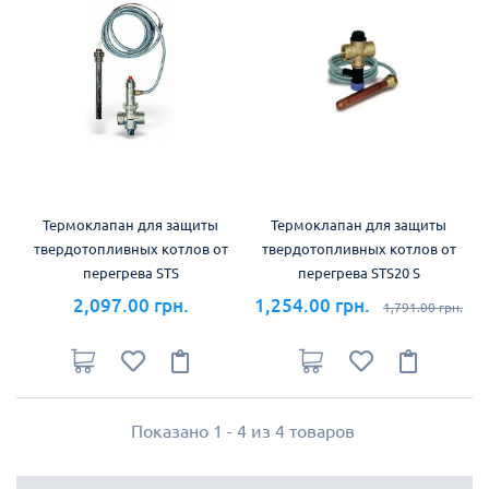
Термоклапан для защиты
Термоклапан для защиты
твердотопливных котлов от
твердотопливных котлов от
перегрева STS
перегрева STS20 S
2,097.00 грн.
1,254.00 грн.
1,791.00 грн.
Показано 1 - 4 из 4 товаров