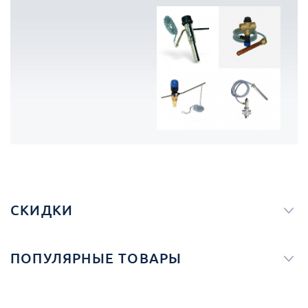
СКИДКИ
ПОПУЛЯРНЫЕ ТОВАРЫ