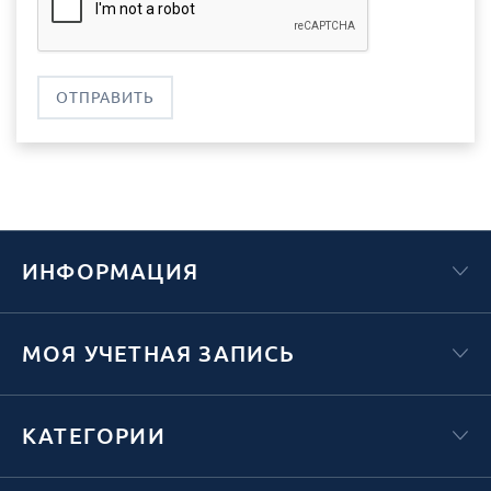
ОТПРАВИТЬ
ИНФОРМАЦИЯ
МОЯ УЧЕТНАЯ ЗАПИСЬ
КАТЕГОРИИ