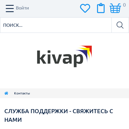
0
Войти
Контакты
СЛУЖБА ПОДДЕРЖКИ - СВЯЖИТЕСЬ С
НАМИ