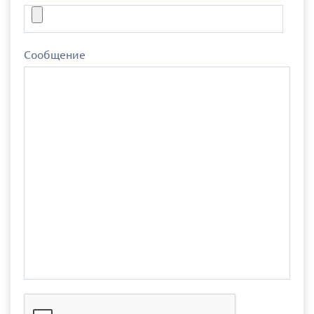
Сообщение