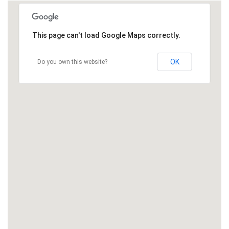
This page can't load Google Maps correctly.
OK
Do you own this website?