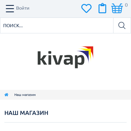
0
Войти
Наш магазин
НАШ МАГАЗИН