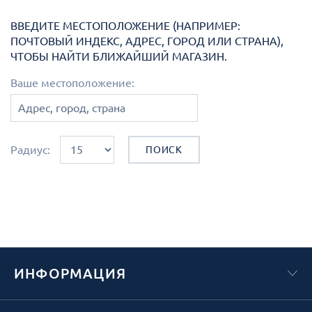
ВВЕДИТЕ МЕСТОПОЛОЖЕНИЕ (НАПРИМЕР:
ПОЧТОВЫЙ ИНДЕКС, АДРЕС, ГОРОД ИЛИ СТРАНА),
ЧТОБЫ НАЙТИ БЛИЖАЙШИЙ МАГАЗИН.
Ваше местоположение:
Радиус:
ПОИСК
ИНФОРМАЦИЯ