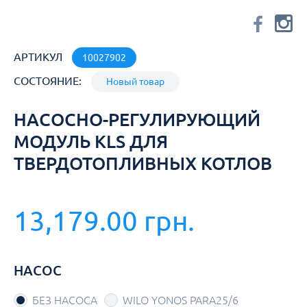
АРТИКУЛ
10027902
СОСТОЯНИЕ:
Новый товар
НАСОСНО-РЕГУЛИРУЮЩИЙ
МОДУЛЬ KLS ДЛЯ
ТВЕРДОТОПЛИВНЫХ КОТЛОВ
13,179.00 грн.
НАСОС
БЕЗ НАСОСА
WILO YONOS PARA25/6