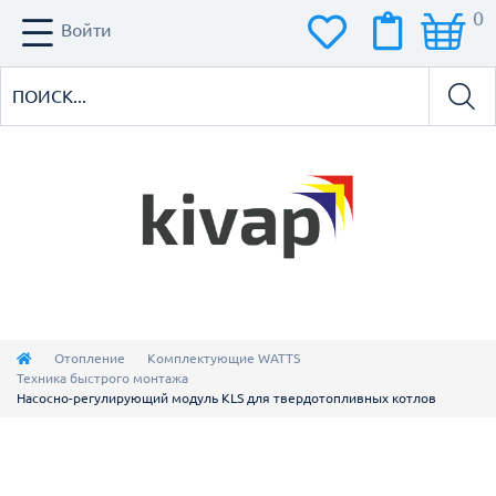
0
Войти
Отопление
Комплектующие WATTS
Техника быстрого монтажа
Насосно-регулирующий модуль KLS для твердотопливных котлов