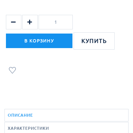
КУПИТЬ
В КОРЗИНУ
ОПИСАНИЕ
ХАРАКТЕРИСТИКИ