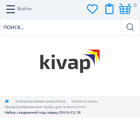
0
Войти
Альтернативная энергетика
Гелиосистемы
Предизолированные трубы для гелиосистем
Набор соединений под сварку DN16-СU 18