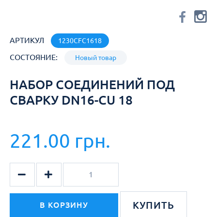
АРТИКУЛ
1230CFC1618
СОСТОЯНИЕ:
Новый товар
НАБОР СОЕДИНЕНИЙ ПОД
СВАРКУ DN16-СU 18
221.00 грн.
КУПИТЬ
В КОРЗИНУ