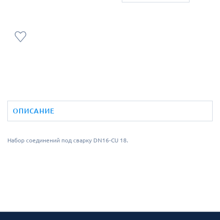
ОПИСАНИЕ
Набор соединений под сварку DN16-СU 18.