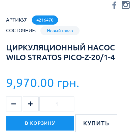
АРТИКУЛ
4216470
СОСТОЯНИЕ:
Новый товар
ЦИРКУЛЯЦИОННЫЙ НАСОС
WILO STRATOS PICO-Z-20/1-4
9,970.00 грн.
КУПИТЬ
В КОРЗИНУ