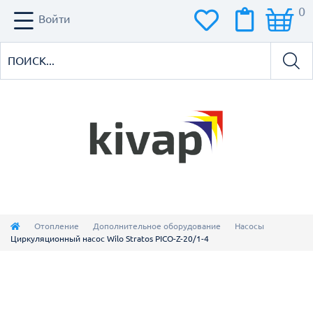
0
Войти
Отопление
Дополнительное оборудование
Насосы
Циркуляционный насос Wilo Stratos PICO-Z-20/1-4