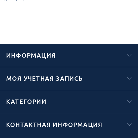
ИНФОРМАЦИЯ
МОЯ УЧЕТНАЯ ЗАПИСЬ
КАТЕГОРИИ
КОНТАКТНАЯ ИНФОРМАЦИЯ