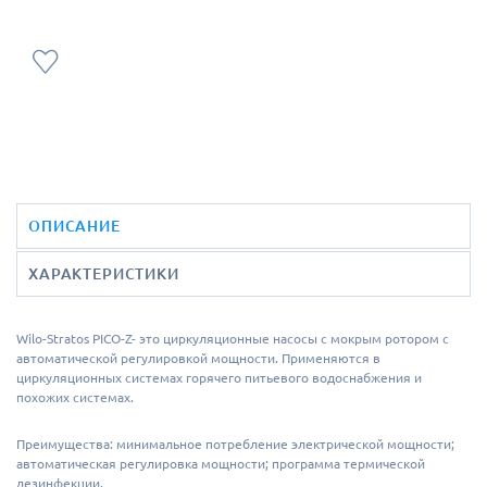
ОПИСАНИЕ
ХАРАКТЕРИСТИКИ
Wilo-Stratos PICO-Z- это циркуляционные насосы с мокрым ротором с
автоматической регулировкой мощности. Применяются в
циркуляционных системах горячего питьевого водоснабжения и
похожих системах.
Преимущества: минимальное потребление электрической мощности;
автоматическая регулировка мощности; программа термической
дезинфекции.