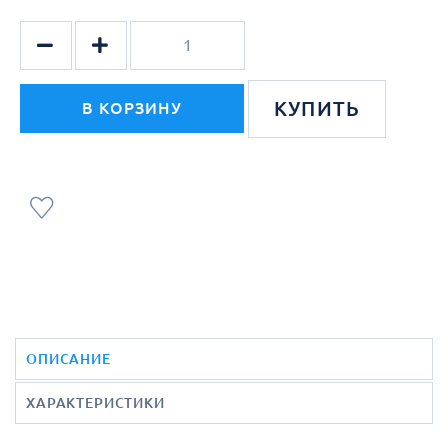
КУПИТЬ
В КОРЗИНУ
ОПИСАНИЕ
ХАРАКТЕРИСТИКИ