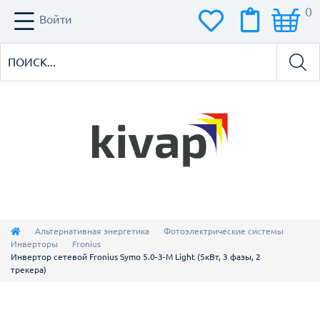
0
Войти
Альтернативная энергетика
Фотоэлектрические системы
Инверторы
Fronius
Инвертор сетевой Fronius Symo 5.0-3-M Light (5кВт, 3 фазы, 2
трекера)