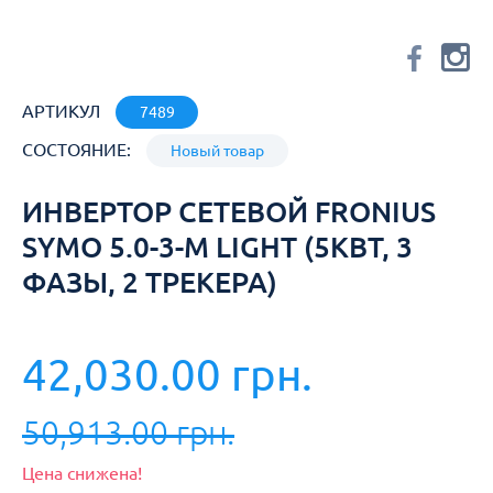
АРТИКУЛ
7489
СОСТОЯНИЕ:
Новый товар
ИНВЕРТОР СЕТЕВОЙ FRONIUS
SYMO 5.0-3-M LIGHT (5КВТ, 3
ФАЗЫ, 2 ТРЕКЕРА)
42,030.00 грн.
50,913.00 грн.
Цена снижена!