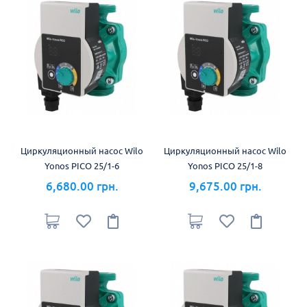
Циркуляционный насос Wilo
Циркуляционный насос Wilo
Yonos PICO 25/1-6
Yonos PICO 25/1-8
6,680.00 грн.
9,675.00 грн.