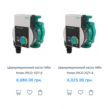
Циркуляционный насос Wilo
Циркуляционный насос Wilo
Yonos PICO 15/1-6
Yonos PICO 25/1-4
6,680.00 грн.
6,025.00 грн.