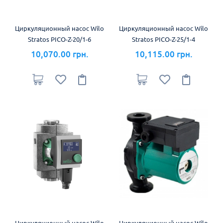
Циркуляционный насос Wilo
Циркуляционный насос Wilo
Stratos PICO-Z-20/1-6
Stratos PICO-Z-25/1-4
10,070.00 грн.
10,115.00 грн.
Циркуляционный насос Wilo
Циркуляционный насос Wilo