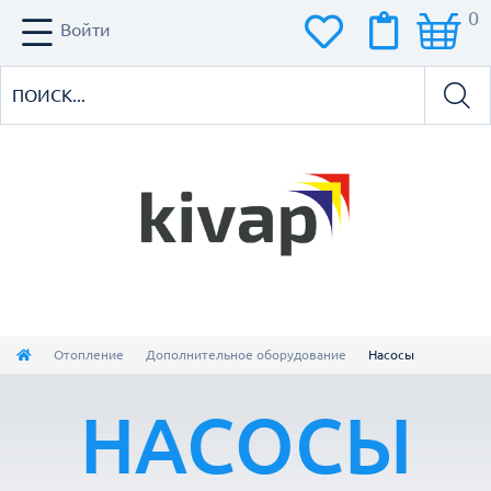
0
Войти
Отопление
Дополнительное оборудование
Насосы
НАСОСЫ