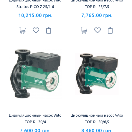
Stratos PICO-Z-25/1-6
TOP RL-25/7.5
10,215.00 грн.
7,765.00 грн.
Циркуляционный насос Wilo
Циркуляционный насос Wilo
TOP RL-30/4
TOP RL-30/6,5
7,600.00 грн.
8,460.00 грн.