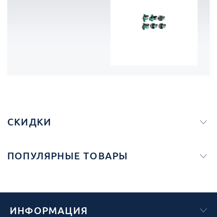
СКИДКИ
ПОПУЛЯРНЫЕ ТОВАРЫ
ИНФОРМАЦИЯ