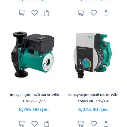
Циркуляционный насос Wilo
Циркуляционный насос Wilo
TOP RL-30/7.5
Yonos PICO 15/1-4
8,295.00 грн.
6,025.00 грн.