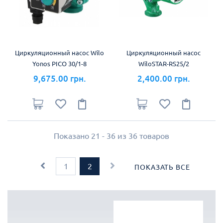
Циркуляционный насос Wilo
Циркуляционный насос
Yonos PICO 30/1-8
WiloSTAR-RS25/2
9,675.00 грн.
2,400.00 грн.
Показано 21 - 36 из 36 товаров
1
2
ПОКАЗАТЬ ВСЕ