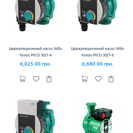
Циркуляционный насос Wilo
Циркуляционный насос Wilo
Yonos PICO 30/1-4
Yonos PICO 30/1-6
6,025.00 грн.
6,680.00 грн.