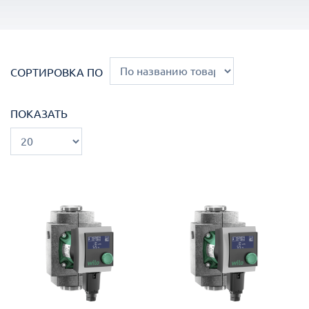
СОРТИРОВКА ПО
ПОКАЗАТЬ